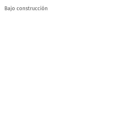
Bajo construcción