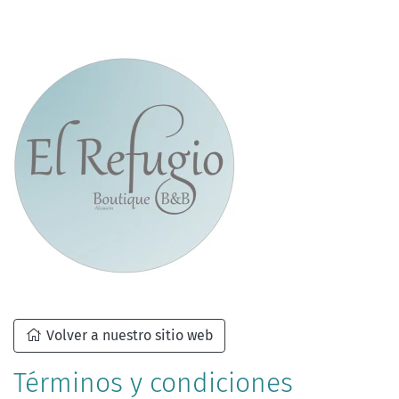
Volver a nuestro sitio web
Términos y condiciones