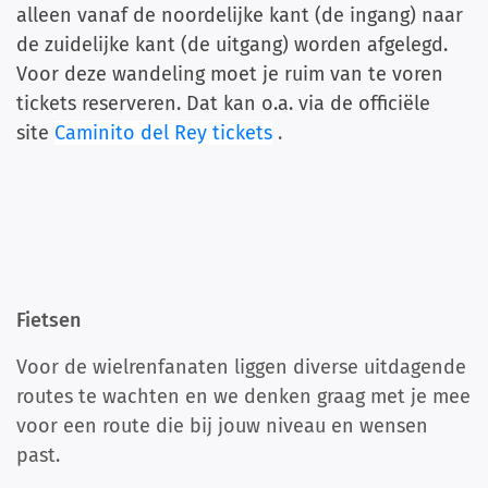
alleen vanaf de noordelijke kant (de ingang) naar
de zuidelijke kant (de uitgang) worden afgelegd.
Voor deze wandeling moet je ruim van te voren
tickets reserveren. Dat kan o.a. via de officiële
site
Caminito del Rey tickets
.
Fietsen
Voor de wielrenfanaten liggen diverse uitdagende
routes te wachten en we denken graag met je mee
voor een route die bij jouw niveau en wensen
past.