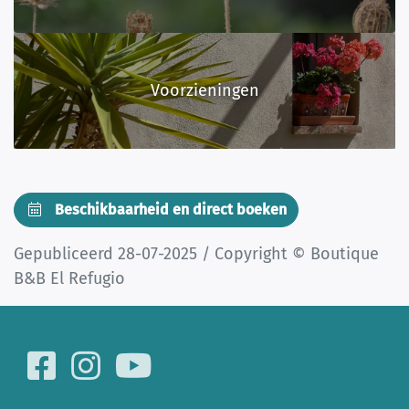
Voorzieningen
Beschikbaarheid en direct boeken
Gepubliceerd 28-07-2025 / Copyright © Boutique
B&B El Refugio