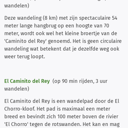
wandelen)
Deze wandeling (8 km) met zijn spectaculaire 54
meter lange hangbrug op een hoogte van 70
meter, wordt ook wel het kleine broertje van de
'Caminito del Rey' genoemd. Het is geen circulaire
wandeling wat betekent dat je dezelfde weg ook
weer terug loopt.
El Caminito del Rey
(op 90 min rijden, 3 uur
wandelen)
El Caminito del Rey is een wandelpad door de El
Chorro-kloof. Het pad is maximaal een meter
breed en bevindt zich 100 meter boven de rivier
'El Chorro' tegen de rotswanden. Het kan en mag