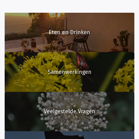
Eten en Drinken
Samenwerkingen
Veelgestelde Vragen