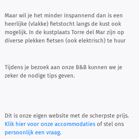
Maar wil je het minder inspannend dan is een
heerlijke (vlakke) fietstocht langs de kust ook
mogelijk. In de kustplaats Torre del Mar zijn op
diverse plekken fietsen (ook elektrisch) te huur
Tijdens je bezoek aan onze B&B kunnen we je
zeker de nodige tips geven.
Dit is onze eigen website met de scherpste prijs.
Klik hier voor onze accommodaties
of stel ons
persoonlijk een vraag
.