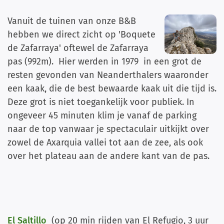
Vanuit de tuinen van onze B&B
hebben we direct zicht op 'Boquete
de Zafarraya' oftewel de Zafarraya
pas (992m). Hier werden in 1979 in een grot de
resten gevonden van Neanderthalers waaronder
een kaak, die de best bewaarde kaak uit die tijd is.
Deze grot is niet toegankelijk voor publiek. In
ongeveer 45 minuten klim je vanaf de parking
naar de top vanwaar je spectaculair uitkijkt over
zowel de Axarquia vallei tot aan de zee, als ook
over het plateau aan de andere kant van de pas.
El Saltillo
(op 20 min rijden van El Refugio, 3 uur