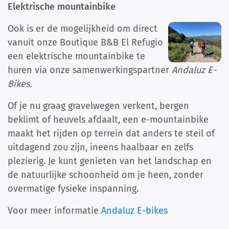
Elektrische mountainbike
Ook is er de mogelijkheid om direct
vanuit onze Boutique B&B El Refugio
een elektrische mountainbike te
huren via onze samenwerkingspartner
Andaluz E-
Bikes.
Of je nu graag gravelwegen verkent, bergen
beklimt of heuvels afdaalt, een e-mountainbike
maakt het rijden op terrein dat anders te steil of
uitdagend zou zijn, ineens haalbaar en zelfs
plezierig. Je kunt genieten van het landschap en
de natuurlijke schoonheid om je heen, zonder
overmatige fysieke inspanning.
Voor meer informatie
Andaluz E-bikes