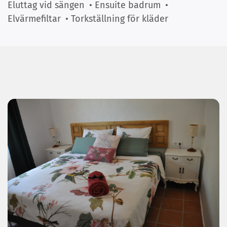
Eluttag vid sängen
• Ensuite badrum
•
Elvärmefiltar
• Torkställning för kläder