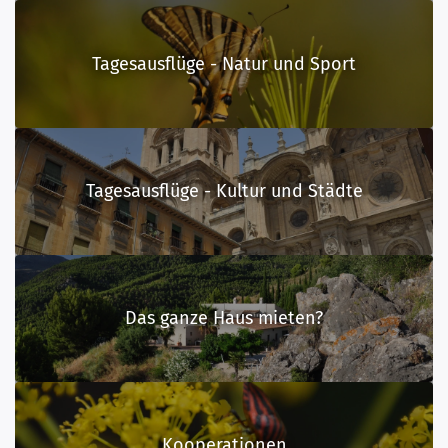
Tagesausflüge - Natur und Sport
Tagesausflüge - Kultur und Städte
Das ganze Haus mieten?
Kooperationen