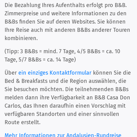
Die Bezahlung Ihres Aufenthalts erfolgt pro B&B.
Zimmerpreise und weitere Informationen zu den
B&Bs finden Sie auf deren Websites. Sie können
Ihre Reise auch mit anderen B&Bs anderer Touren
kombinieren.
(Tipp: 3 B&Bs = mind. 7 Tage, 4/5 B&Bs = ca. 10
Tage, 5/7 B&Bs = ca. 14 Tage)
Über
ein einziges Kontaktformular
können Sie die
Bed & Breakfasts und die Region auswählen, die
Sie besuchen möchten. Die teilnehmenden B&Bs
melden dann ihre Verfügbarkeit an B&B Casa Don
Carlos, das Ihnen daraufhin einen Vorschlag mit
verfügbaren Standorten und einer sinnvollen
Route erstellt.
Mehr Informationen zur Andalusien-Rundreise