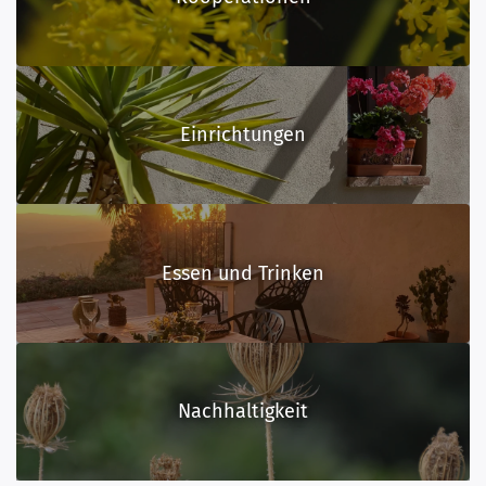
Einrichtungen
Essen und Trinken
Nachhaltigkeit