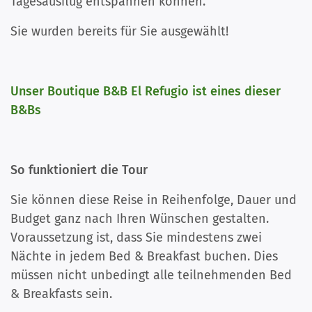
Tagesausflug entspannen können.
Sie wurden bereits für Sie ausgewählt!
Unser Boutique B&B El Refugio ist eines dieser
B&Bs
So funktioniert die Tour
Sie können diese Reise in Reihenfolge, Dauer und
Budget ganz nach Ihren Wünschen gestalten.
Voraussetzung ist, dass Sie mindestens zwei
Nächte in jedem Bed & Breakfast buchen. Dies
müssen nicht unbedingt alle teilnehmenden Bed
& Breakfasts sein.