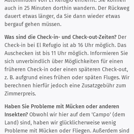
Autominuten von El Refugio entfernt. Sie können
auch in 25 Minuten dorthin wandern. Der Rückweg
dauert etwas länger, da Sie dann wieder etwas
bergauf gehen müssen.
Was sind die Check-in- und Check-out-Zeiten?
Der
Check-in bei El Refugio ist ab 16 Uhr möglich. Das
Auschecken ist bis 11 Uhr möglich. Informieren Sie
sich unverbindlich über Möglichkeiten für einen
früheren Check-in oder einen späteren Check-out,
z. B. aufgrund eines frühen oder späten Fluges. Wir
berechnen hierfür jedoch eine Zusatzgebühr zum
Zimmerpreis.
Haben Sie Probleme mit Mücken oder anderen
Insekten?
Obwohl wir hier auf dem 'Campo' (dem
Land) sind, haben wir glücklicherweise wenig
Probleme mit Mücken oder Fliegen. Außerdem sind