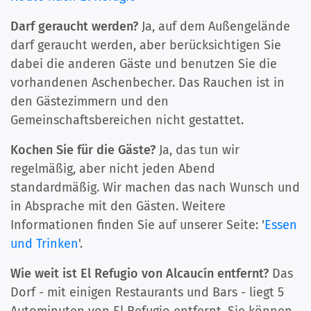
Darf geraucht werden?
Ja, auf dem Außengelände
darf geraucht werden, aber berücksichtigen Sie
dabei die anderen Gäste und benutzen Sie die
vorhandenen Aschenbecher. Das Rauchen ist in
den Gästezimmern und den
Gemeinschaftsbereichen nicht gestattet.
Kochen Sie für die Gäste?
Ja, das tun wir
regelmäßig, aber nicht jeden Abend
standardmäßig. Wir machen das nach Wunsch und
in Absprache mit den Gästen. Weitere
Informationen finden Sie auf unserer Seite: '
Essen
und Trinken
'.
Wie weit ist El Refugio von Alcaucín entfernt?
Das
Dorf - mit einigen Restaurants und Bars - liegt 5