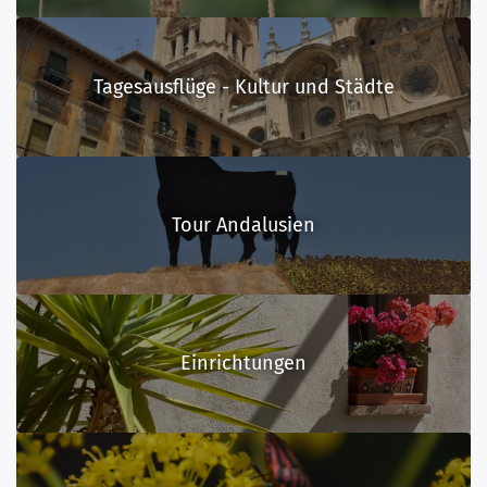
Tagesausflüge - Kultur und Städte
Tour Andalusien
Einrichtungen