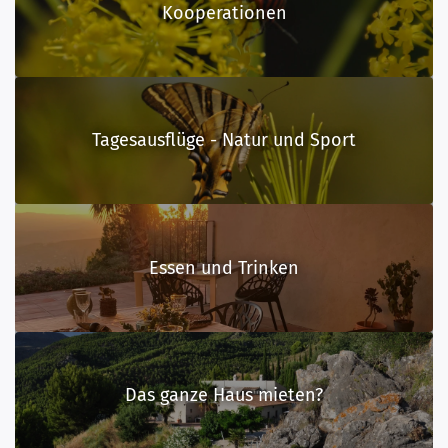
Kooperationen
Tagesausflüge - Natur und Sport
Essen und Trinken
Das ganze Haus mieten?