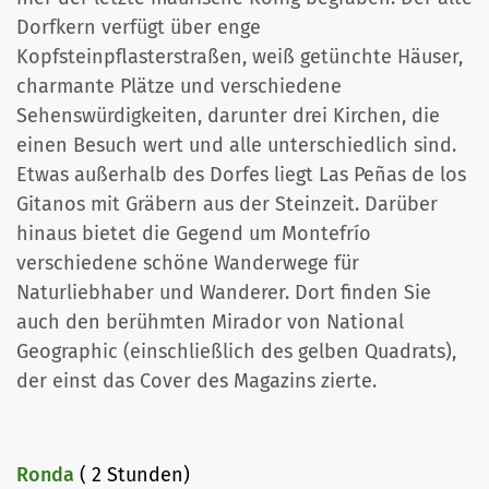
Dorfkern verfügt über enge
Kopfsteinpflasterstraßen, weiß getünchte Häuser,
charmante Plätze und verschiedene
Sehenswürdigkeiten, darunter drei Kirchen, die
einen Besuch wert und alle unterschiedlich sind.
Etwas außerhalb des Dorfes liegt Las Peñas de los
Gitanos mit Gräbern aus der Steinzeit. Darüber
hinaus bietet die Gegend um Montefrío
verschiedene schöne Wanderwege für
Naturliebhaber und Wanderer. Dort finden Sie
auch den berühmten Mirador von National
Geographic (einschließlich des gelben Quadrats),
der einst das Cover des Magazins zierte.
Ronda
(
2 Stunden)