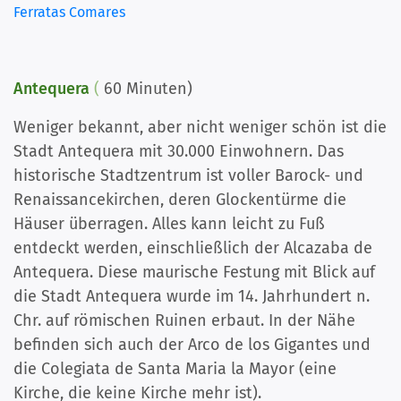
Ferratas Comares
Antequera
(
60 Minuten)
Weniger bekannt, aber nicht weniger schön ist die
Stadt Antequera mit 30.000 Einwohnern. Das
historische Stadtzentrum ist voller Barock- und
Renaissancekirchen, deren Glockentürme die
Häuser überragen. Alles kann leicht zu Fuß
entdeckt werden, einschließlich der Alcazaba de
Antequera. Diese maurische Festung mit Blick auf
die Stadt Antequera wurde im 14. Jahrhundert n.
Chr. auf römischen Ruinen erbaut. In der Nähe
befinden sich auch der Arco de los Gigantes und
die Colegiata de Santa Maria la Mayor (eine
Kirche, die keine Kirche mehr ist).