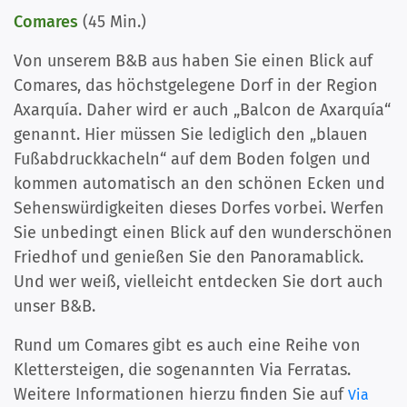
Comares
(45 Min.)
Von unserem B&B aus haben Sie einen Blick auf
Comares, das höchstgelegene Dorf in der Region
Axarquía. Daher wird er auch „Balcon de Axarquía“
genannt. Hier müssen Sie lediglich den „blauen
Fußabdruckkacheln“ auf dem Boden folgen und
kommen automatisch an den schönen Ecken und
Sehenswürdigkeiten dieses Dorfes vorbei. Werfen
Sie unbedingt einen Blick auf den wunderschönen
Friedhof und genießen Sie den Panoramablick.
Und wer weiß, vielleicht entdecken Sie dort auch
unser B&B.
Rund um Comares gibt es auch eine Reihe von
Klettersteigen, die sogenannten Via Ferratas.
Weitere Informationen hierzu finden Sie
auf
Via