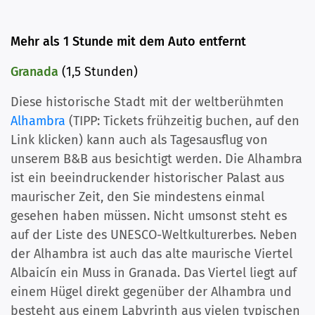
Mehr als 1 Stunde mit dem Auto entfernt
Granada
(1,5 Stunden)
Diese historische Stadt mit der weltberühmten
Alhambra
(TIPP: Tickets frühzeitig buchen, auf den
Link klicken) kann auch als Tagesausflug von
unserem B&B aus besichtigt werden. Die Alhambra
ist ein beeindruckender historischer Palast aus
maurischer Zeit, den Sie mindestens einmal
gesehen haben müssen. Nicht umsonst steht es
auf der Liste des UNESCO-Weltkulturerbes. Neben
der Alhambra ist auch das alte maurische Viertel
Albaicín ein Muss in Granada. Das Viertel liegt auf
einem Hügel direkt gegenüber der Alhambra und
besteht aus einem Labyrinth aus vielen typischen