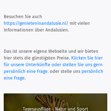
Besuchen Sie auch
https://genieteninandalusie.nl/
mit vielen
Informationen über Andalusien.
Das ist unsere eigene Webseite und wir bieten
hier stets die günstigsten Preise.
Klicken Sie hier
für unsere Unterkünfte oder stellen Sie uns gern
persönlich eine Frage.
oder stelle uns
persönlich
eine Frage
.
Tagesausflüge - Natur und Sport