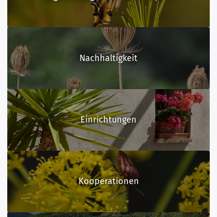
Nachhaltigkeit
Einrichtungen
Kooperationen