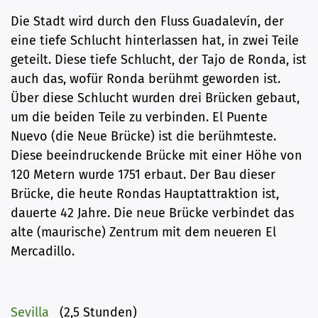
Die Stadt wird durch den Fluss Guadalevín, der
eine tiefe Schlucht hinterlassen hat, in zwei Teile
geteilt. Diese tiefe Schlucht, der Tajo de Ronda, ist
auch das, wofür Ronda berühmt geworden ist.
Über diese Schlucht wurden drei Brücken gebaut,
um die beiden Teile zu verbinden. El Puente
Nuevo (die Neue Brücke) ist die berühmteste.
Diese beeindruckende Brücke mit einer Höhe von
120 Metern wurde 1751 erbaut. Der Bau dieser
Brücke, die heute Rondas Hauptattraktion ist,
dauerte 42 Jahre. Die neue Brücke verbindet das
alte (maurische) Zentrum mit dem neueren El
Mercadillo.
Sevilla
(2,5 Stunden)