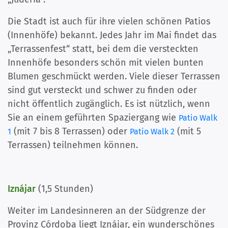
Die Stadt ist auch für ihre vielen schönen Patios
(Innenhöfe) bekannt. Jedes Jahr im Mai findet das
„Terrassenfest“ statt, bei dem die versteckten
Innenhöfe besonders schön mit vielen bunten
Blumen geschmückt werden.
Viele dieser Terrassen
sind gut versteckt und schwer zu finden oder
nicht öffentlich zugänglich. Es ist nützlich, wenn
Sie an einem geführten Spaziergang wie
Patio Walk
(mit 7 bis 8 Terrassen) oder
(mit 5
1
Patio Walk 2
Terrassen) teilnehmen können.
Iznájar
(1,5 Stunden)
Weiter im Landesinneren an der Südgrenze der
Provinz Córdoba liegt Iznájar, ein wunderschönes