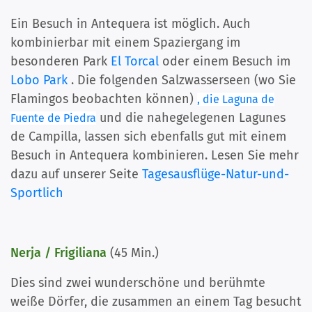
Ein Besuch in Antequera ist möglich. Auch
kombinierbar mit einem Spaziergang im
besonderen Park
El Torcal
oder einem Besuch im
Lobo Park
. Die folgenden Salzwasserseen (wo Sie
Flamingos beobachten können)
, die Laguna de
und die nahegelegenen Lagunes
Fuente de Piedra
de Campilla, lassen sich ebenfalls gut mit einem
Besuch in Antequera kombinieren. Lesen Sie mehr
dazu auf unserer Seite
Tagesausflüge-Natur-und-
Sportlich
Nerja / Frigiliana
(45 Min.)
Dies sind zwei wunderschöne und berühmte
weiße Dörfer, die zusammen an einem Tag besucht