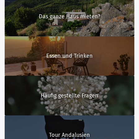
Das ganze Haus mieten?
Essen und Trinken
Häufig gestellte Fragen
Tour Andalusien