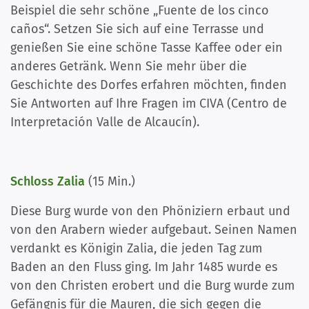
Beispiel die sehr schöne „Fuente de los cinco
caños“. Setzen Sie sich auf eine Terrasse und
genießen Sie eine schöne Tasse Kaffee oder ein
anderes Getränk. Wenn Sie mehr über die
Geschichte des Dorfes erfahren möchten, finden
Sie Antworten auf Ihre Fragen im CIVA (Centro de
Interpretación Valle de Alcaucín).
Schloss Zalia
(15 Min.)
Diese Burg wurde von den Phöniziern erbaut und
von den Arabern wieder aufgebaut. Seinen Namen
verdankt es Königin Zalia, die jeden Tag zum
Baden an den Fluss ging. Im Jahr 1485 wurde es
von den Christen erobert und die Burg wurde zum
Gefängnis für die Mauren, die sich gegen die