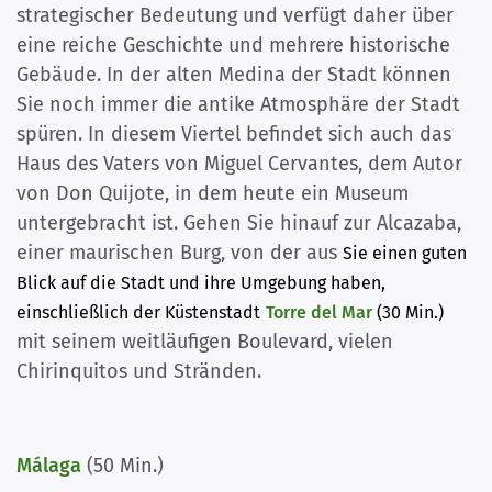
strategischer Bedeutung und verfügt daher über
eine reiche Geschichte und mehrere historische
Gebäude. In der alten Medina der Stadt können
Sie noch immer die antike Atmosphäre der Stadt
spüren. In diesem Viertel befindet sich auch das
Haus des Vaters von Miguel Cervantes, dem Autor
von Don Quijote, in dem heute ein Museum
untergebracht ist. Gehen Sie hinauf zur Alcazaba,
einer maurischen Burg, von der aus
Sie einen guten
Blick auf die Stadt und ihre Umgebung haben,
einschließlich der Küstenstadt
Torre del Mar
(30 Min.)
mit seinem weitläufigen Boulevard, vielen
Chirinquitos und Stränden.
Málaga
(50 Min.)