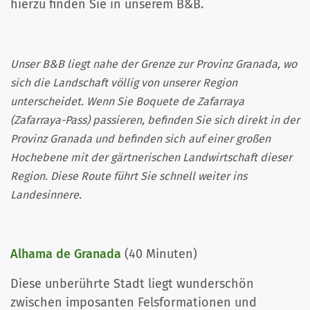
hierzu finden Sie in unserem B&B.
Unser B&B liegt nahe der Grenze zur Provinz Granada, wo
sich die Landschaft völlig von unserer Region
unterscheidet. Wenn Sie Boquete de Zafarraya
(Zafarraya-Pass) passieren, befinden Sie sich direkt in der
Provinz Granada und befinden sich
auf einer großen
Hochebene mit der gärtnerischen Landwirtschaft dieser
Region. Diese Route führt Sie schnell weiter ins
Landesinnere.
Alhama de Granada
(40 Minuten)
Diese unberührte Stadt liegt wunderschön
zwischen imposanten Felsformationen und