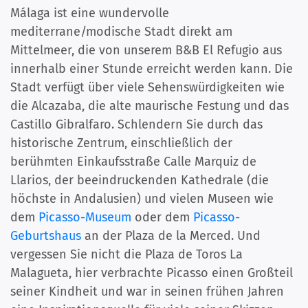
Málaga ist eine wundervolle
mediterrane/modische Stadt direkt am
Mittelmeer, die von unserem B&B El Refugio aus
innerhalb einer Stunde erreicht werden kann. Die
Stadt verfügt über viele Sehenswürdigkeiten wie
die Alcazaba, die alte maurische Festung und das
Castillo Gibralfaro. Schlendern Sie durch das
historische Zentrum, einschließlich der
berühmten Einkaufsstraße Calle Marquiz de
Llarios, der beeindruckenden Kathedrale (die
höchste in Andalusien) und vielen Museen wie
dem
Picasso-Museum
oder dem
Picasso-
Geburtshaus
an der Plaza de la Merced. Und
vergessen Sie nicht die Plaza de Toros La
Malagueta, hier verbrachte Picasso einen Großteil
seiner Kindheit und war in seinen frühen Jahren