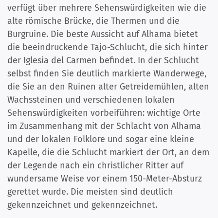
verfügt über mehrere Sehenswürdigkeiten wie die
alte römische Brücke, die Thermen und die
Burgruine. Die beste Aussicht auf Alhama bietet
die beeindruckende Tajo-Schlucht, die sich hinter
der Iglesia del Carmen befindet. In der Schlucht
selbst finden Sie deutlich markierte Wanderwege,
die Sie an den Ruinen alter Getreidemühlen, alten
Wachssteinen und verschiedenen lokalen
Sehenswürdigkeiten vorbeiführen: wichtige Orte
im Zusammenhang mit der Schlacht von Alhama
und der lokalen Folklore und sogar eine kleine
Kapelle, die die Schlucht markiert der Ort, an dem
der Legende nach ein christlicher Ritter auf
wundersame Weise vor einem 150-Meter-Absturz
gerettet wurde. Die meisten sind deutlich
gekennzeichnet und gekennzeichnet.