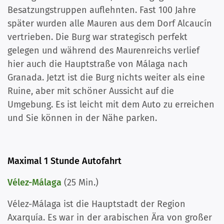
Besatzungstruppen auflehnten. Fast 100 Jahre
später wurden alle Mauren aus dem Dorf Alcaucín
vertrieben. Die Burg war strategisch perfekt
gelegen und während des Maurenreichs verlief
hier auch die Hauptstraße von Málaga nach
Granada. Jetzt ist die Burg nichts weiter als eine
Ruine, aber mit schöner Aussicht auf die
Umgebung. Es ist leicht mit dem Auto zu erreichen
und Sie können in der Nähe parken.
Maximal 1 Stunde Autofahrt
Vélez-Málaga
(25 Min.)
Vélez-Málaga ist die
Hauptstadt der Region
Axarquía. Es war in der arabischen Ära von großer