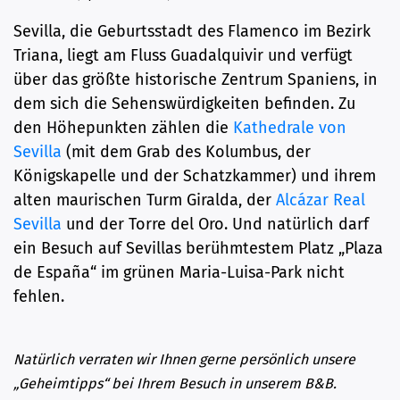
Sevilla, die Geburtsstadt des Flamenco im Bezirk
Triana, liegt am Fluss Guadalquivir und verfügt
über das größte historische Zentrum Spaniens, in
dem sich die Sehenswürdigkeiten befinden. Zu
den Höhepunkten zählen die
Kathedrale von
Sevilla
(mit dem Grab des Kolumbus, der
Königskapelle und der Schatzkammer) und ihrem
alten maurischen Turm Giralda, der
Alcázar Real
Sevilla
und der Torre del Oro.
Und natürlich darf
ein Besuch auf Sevillas berühmtestem Platz „Plaza
de España“ im grünen Maria-Luisa-Park nicht
fehlen.
Natürlich verraten wir Ihnen gerne persönlich unsere
„Geheimtipps“ bei Ihrem Besuch in unserem B&B.