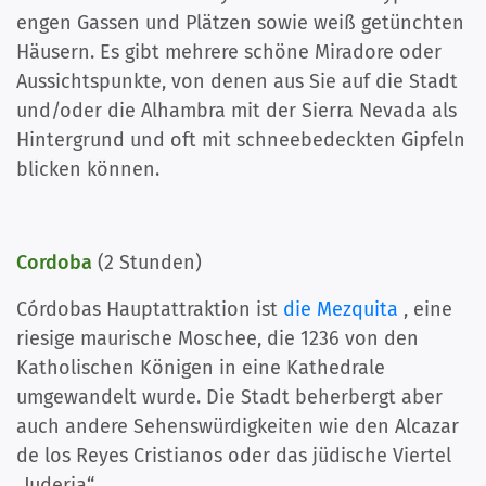
engen Gassen und Plätzen sowie weiß getünchten
Häusern. Es gibt mehrere schöne Miradore oder
Aussichtspunkte, von denen aus Sie auf die Stadt
und/oder die Alhambra mit der Sierra Nevada als
Hintergrund und oft mit schneebedeckten Gipfeln
blicken können.
Cordoba
(2 Stunden)
Córdobas Hauptattraktion ist
die Mezquita
, eine
riesige maurische Moschee, die 1236 von den
Katholischen Königen in eine Kathedrale
umgewandelt wurde. Die Stadt beherbergt aber
auch andere Sehenswürdigkeiten wie den Alcazar
de los Reyes Cristianos oder das jüdische Viertel
„Juderia“.