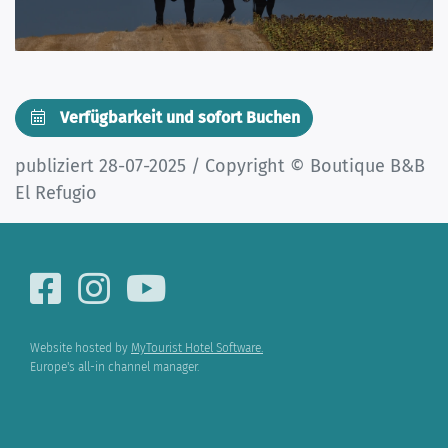
Verfügbarkeit und sofort Buchen
publiziert 28-07-2025 / Copyright © Boutique B&B
El Refugio
Website hosted by
MyTourist Hotel Software.
Europe's all-in channel manager.