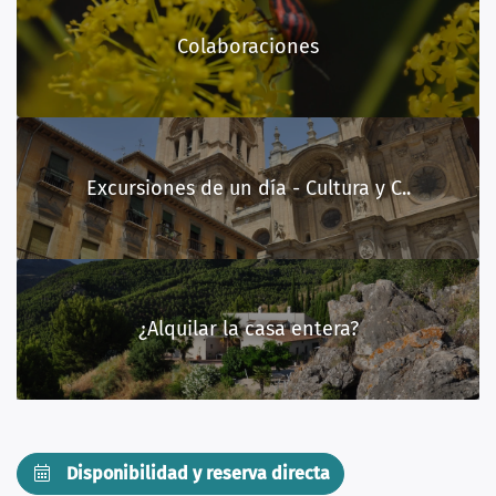
Colaboraciones
Excursiones de un día - Cultura y C..
¿Alquilar la casa entera?
Disponibilidad y reserva directa