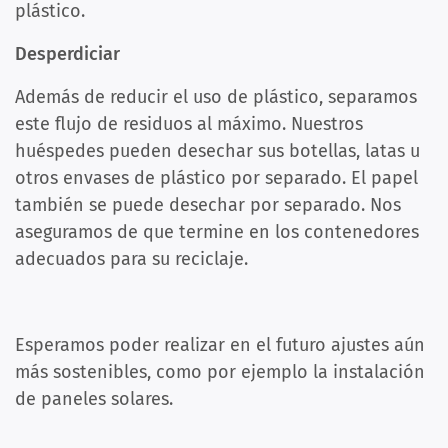
plástico.
Desperdiciar
Además de reducir el uso de plástico, separamos
este flujo de residuos al máximo. Nuestros
huéspedes pueden desechar sus botellas, latas u
otros envases de plástico por separado. El papel
también se puede desechar por separado. Nos
aseguramos de que termine en los contenedores
adecuados para su reciclaje.
Esperamos poder realizar en el futuro ajustes aún
más sostenibles, como por ejemplo la instalación
de paneles solares.