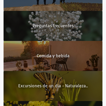
Preguntas frecuentes
Comida y bebida
Excursiones de un día - Naturaleza..